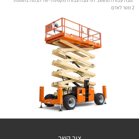
*גובה עבודה מחושב לפי גובה עבודה מקסימלי של הבמה בתוספת
2 מטר לאדם
צור קשר