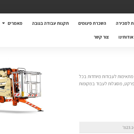
ת למכירה
השכרת פיגומים
תקנות עבודה בגובה
מאמרים
אודותינו
צור קשר
מתאימות לעבודות מיוחדות בכל
פרקט, מסוגלות לעבוד במקומות
23.מ'