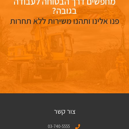
מחפשים דרך הבטוחה לעבודה
בגובה?
פנו אלינו ותהנו משירות ללא תחרות
צור קשר
03-740-5555