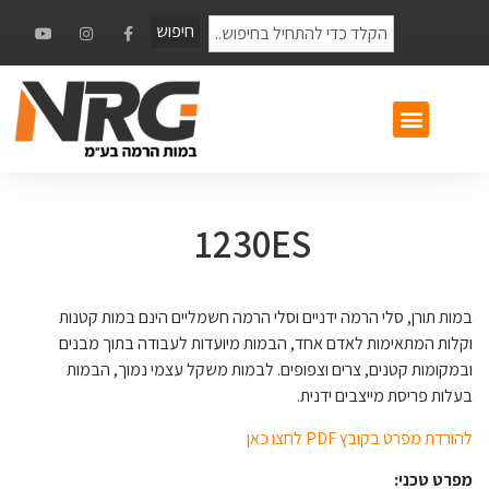
חיפוש
1230ES
במות תורן, סלי הרמה ידניים וסלי הרמה חשמליים הינם במות קטנות
וקלות המתאימות לאדם אחד, הבמות מיועדות לעבודה בתוך מבנים
ובמקומות קטנים, צרים וצפופים. לבמות משקל עצמי נמוך, הבמות
בעלות פריסת מייצבים ידנית.
להורדת מפרט בקובץ PDF לחצו כאן
מפרט טכני: