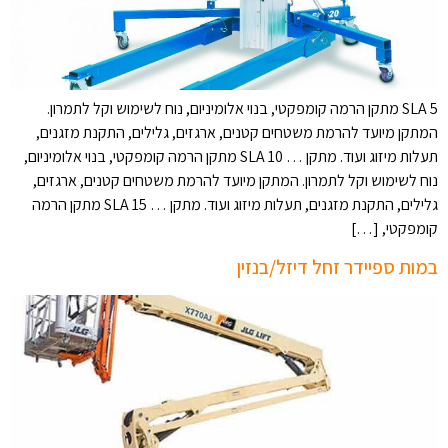
SLA 5 מתקן הרמה קומפקטי, בנוי אלומיניום, נוח לשימוש וקל לתמרון.
המתקן מיועד להרמת משטחים קטנים, ארגזים, גלילים, התקנת מזגנים,
תעלות מיזוג ועוד. מתקן … SLA 10 מתקן הרמה קומפקטי, בנוי אלומיניום,
נוח לשימוש וקל לתמרון. המתקן מיועד להרמת משטחים קטנים, ארגזים,
גלילים, התקנת מזגנים, תעלות מיזוג ועוד. מתקן … SLA 15 מתקן הרמה
קומפקטי, […]
במות ספיידר זחל דיזל/בנזין