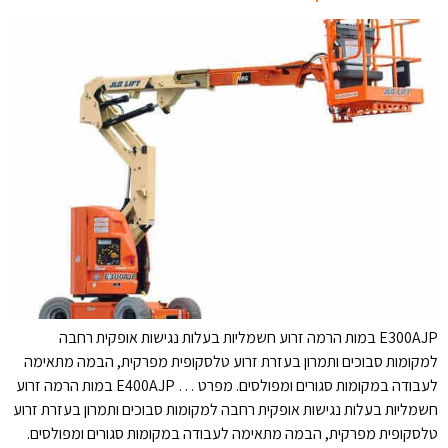
E300AJP במות הרמה זרוע חשמליות בעלות נגישות אופקית רחבה
למקומות סבוכים ותמרון בעזרת זרוע טלסקופית מפרקית, הבמה מתאימה
לעבודה במקומות סגורים ומפולסים. מפרט … E400AJP במות הרמה זרוע
חשמליות בעלות נגישות אופקית רחבה למקומות סבוכים ותמרון בעזרת זרוע
טלסקופית מפרקית, הבמה מתאימה לעבודה במקומות סגורים ומפולסים.