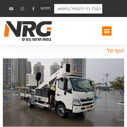
חיפוש
מנוף סל