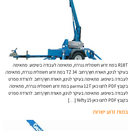
R18T במת זרוע חשמלית נגררת, מתאימה לעבודה בשיפוע. מתאימה
בעיקר לגינון, תאורת חוץ/רחוב. TZ 34 במת זרוע חשמלית נגררת, מתאימה
לעבודה בשיפוע. מתאימה בעיקר לגינון, תאורת חוץ/רחוב. להורדת מפרט
בקובץ PDF לחצו כאן parma 12T במת זרוע חשמלית נגררת, מתאימה
לעבודה בשיפוע. מתאימה בעיקר לגינון, תאורת חוץ/רחוב. להורדת מפרט
בקובץ PDF לחצו כאן Nifty 15 […]
במות זרוע ישרות