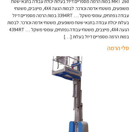
260 MRT במות הרמה מספריים דיזל בעלות יכולת עבודה בתנאי שטח
משופעים, משטחי אדמה וכורכר. לבמות הנעה 4X4, מייצבים, משטחי
עבודה נפתחים, עומסי משקל … 3394RT במות הרמה מספריים דיזל
בעלות יכולת עבודה בתנאי שטח משופעים, משטחי אדמה וכורכר. לבמות
הנעה 4X4, מייצבים, משטחי עבודה נפתחים, עומסי משקל … 4394RT
במות הרמה מספריים דיזל בעלות […]
סלי הרמה