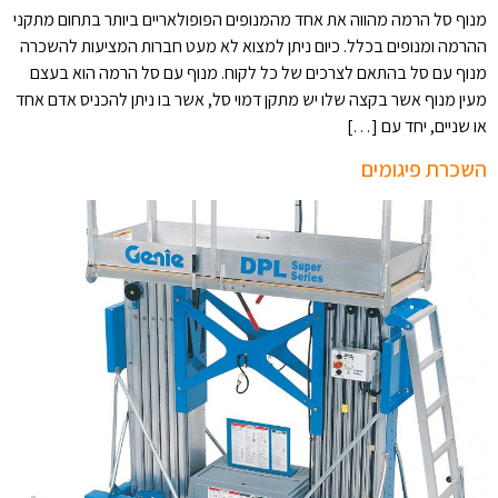
מנוף סל הרמה מהווה את אחד מהמנופים הפופולאריים ביותר בתחום מתקני
ההרמה ומנופים בכלל. כיום ניתן למצוא לא מעט חברות המציעות להשכרה
מנוף עם סל בהתאם לצרכים של כל לקוח. מנוף עם סל הרמה הוא בעצם
מעין מנוף אשר בקצה שלו יש מתקן דמוי סל, אשר בו ניתן להכניס אדם אחד
או שניים, יחד עם […]
השכרת פיגומים