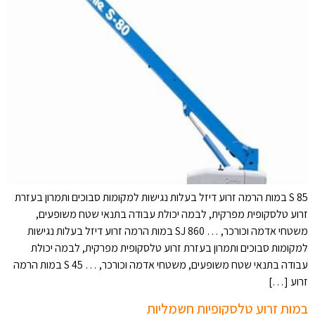
S 85 במות הרמה זרוע דיזל בעלות נגישות למקומות סבוכים ותמרון בעזרת
זרוע טלסקופית מפרקית, לבמה יכולת עבודה בתנאי שטח משופעים,
משטחי אדמה וכורכר, … SJ 860 במות הרמה זרוע דיזל בעלות נגישות
למקומות סבוכים ותמרון בעזרת זרוע טלסקופית מפרקית, לבמה יכולת
עבודה בתנאי שטח משופעים, משטחי אדמה וכורכר, … S 45 במות הרמה
זרוע […]
במות זרוע טלסקופיות חשמליות