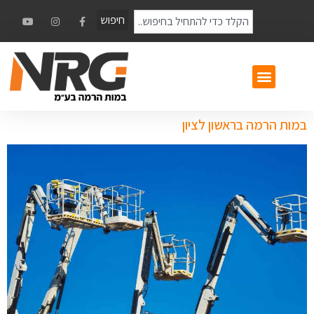
חיפוש
במות הרמה בראשון לציון